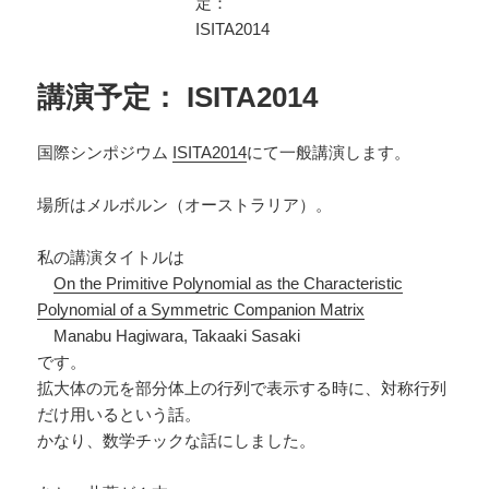
講演予定： ISITA2014
国際シンポジウム
ISITA2014
にて一般講演します。
場所はメルボルン（オーストラリア）。
私の講演タイトルは
On the Primitive Polynomial as the Characteristic
Polynomial of a Symmetric Companion Matrix
Manabu Hagiwara, Takaaki Sasaki
です。
拡大体の元を部分体上の行列で表示する時に、対称行列
だけ用いるという話。
かなり、数学チックな話にしました。