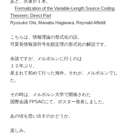
あと、共著が１本。
Formalization of the Variable-Length Source Coding
Theorem: Direct Part
Ryosuke Obi, Manabu Hagiwara, Reynald Affeldt
こちらは、情報理論の形式化の話。
可変長情報源符号化順定理の形式化の解説です。
余談ですが、メルボルンに行くのは
１２年ぶり。
産まれて初めて行った海外。それが、メルボルンでし
た。
その時は、メルボルン大学で開催された
国際会議 FPSACにて、ポスター発表しました。
あの頃を思い出すのかどうか。
楽しみ。