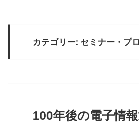
カテゴリー:
セミナー・プ
100年後の電子情