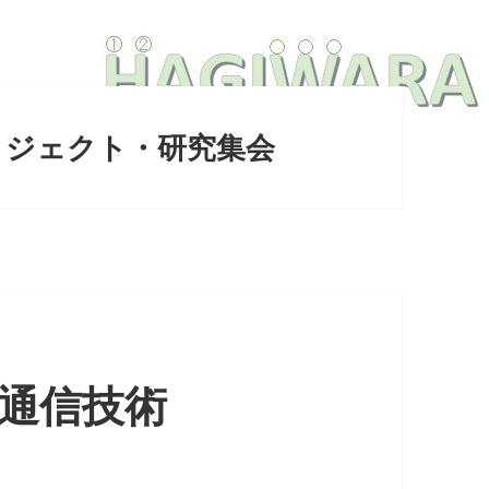
ロジェクト・研究集会
報通信技術