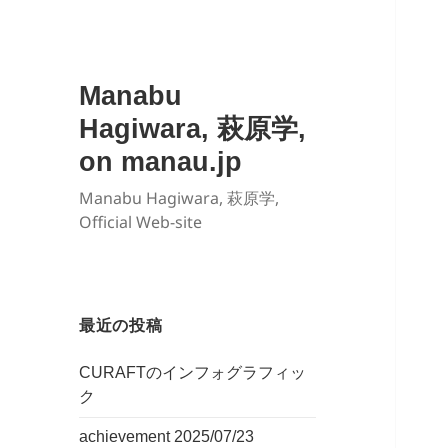
Manabu
Hagiwara, 萩原学,
on manau.jp
Manabu Hagiwara, 萩原学,
Official Web-site
最近の投稿
CURAFTのインフォグラフィッ
ク
achievement 2025/07/23