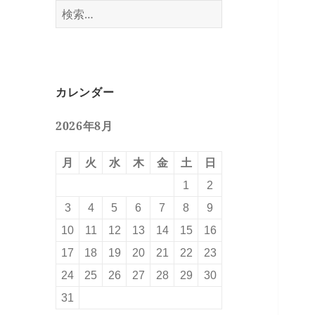
検
索:
カレンダー
2026年8月
月
火
水
木
金
土
日
1
2
3
4
5
6
7
8
9
10
11
12
13
14
15
16
17
18
19
20
21
22
23
24
25
26
27
28
29
30
31