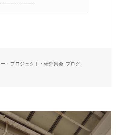
-----------------
ナー・プロジェクト・研究集会
,
ブログ
,