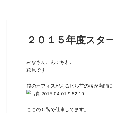
２０１５年度スタ
みなさんこんにちわ。
萩原です。
僕のオフィスがあるビル前の桜が満開に
ここの６階で仕事してます。