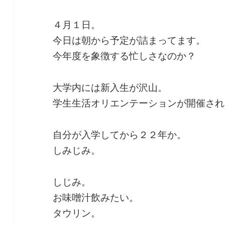
４月１日。
今日は朝から予定が詰まってます。
今年度を象徴する忙しさなのか？
大学内には新入生が沢山。
学生生活オリエンテーションが開催され
自分が入学してから２２年か。
しみじみ。
しじみ。
お味噌汁飲みたい。
タウリン。