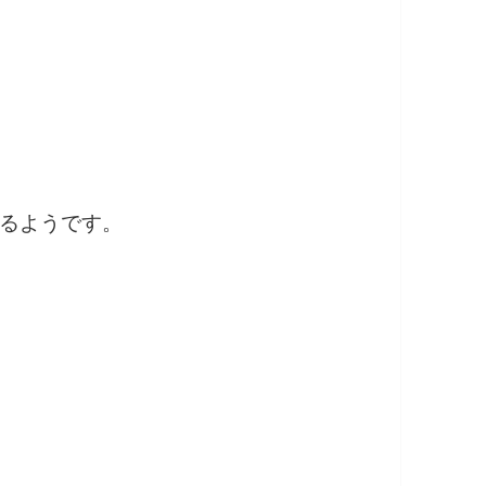
るようです。