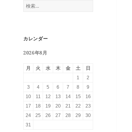
検
索:
カレンダー
2026年8月
月
火
水
木
金
土
日
1
2
3
4
5
6
7
8
9
10
11
12
13
14
15
16
17
18
19
20
21
22
23
24
25
26
27
28
29
30
31