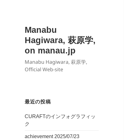
Manabu
Hagiwara, 萩原学,
on manau.jp
Manabu Hagiwara, 萩原学,
Official Web-site
最近の投稿
CURAFTのインフォグラフィッ
ク
achievement 2025/07/23