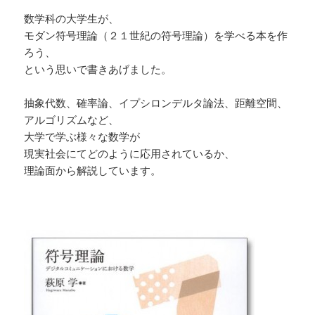
数学科の大学生が、
モダン符号理論（２１世紀の符号理論）を学べる本を作
ろう、
という思いで書きあげました。
抽象代数、確率論、イプシロンデルタ論法、距離空間、
アルゴリズムなど、
大学で学ぶ様々な数学が
現実社会にてどのように応用されているか、
理論面から解説しています。