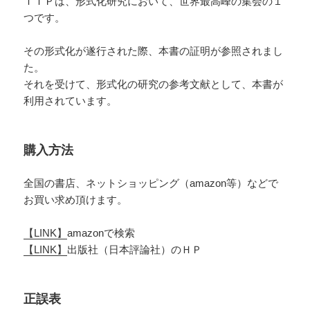
ＩＴＰは、形式化研究において、世界最高峰の集会の１
つです。
その形式化が遂行された際、本書の証明が参照されまし
た。
それを受けて、形式化の研究の参考文献として、本書が
利用されています。
購入方法
全国の書店、ネットショッピング（amazon等）などで
お買い求め頂けます。
【LINK】
amazonで検索
【LINK】
出版社（日本評論社）のＨＰ
正誤表