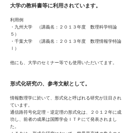
大学の教科書等に利用されています。
利用例
・九州大学 （講義名：２０１３年度 数理科学特論
５）
・千葉大学 （講義名：２０１３年度 数理情報学特論
Ⅰ）
他にも、大学のセミナー等でも使用いただいてます。
形式化研究の、参考文献として。
情報数理学に於いて、形式化と呼ばれる研究が注目され
ています。
通信路符号化定理・逆定理の形式化は、２０１２年に成
功し、前者の成果は国際学会ＩＴＰにて発表されまし
た。