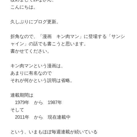
こんにちは。
久しぶりにブログ更新。
折角なので、「漫画 キン肉マン」に登場する「サンシ
ャイン」の話でも書こうと思います。
書かせてください。
キン肉マンという漫画は、
あまりに有名なので
それが何かという説明は省略。
連載期間は
1979年 から 1987年
そして
2011年 から 現在連載中
という、いまもほぼ毎週連載が続いている