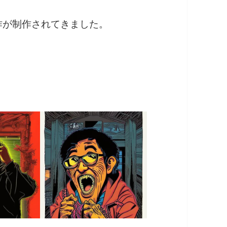
作が制作されてきました。