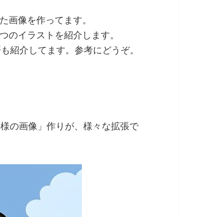
た画像を作ってます。
つのイラストを紹介します。
の肝も紹介してます。参考にどうぞ。
てきた「同様の画像」作りが、様々な拡張で