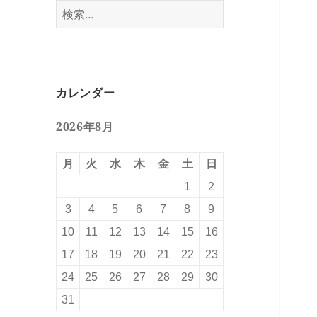
検
索:
カレンダー
2026年8月
月
火
水
木
金
土
日
1
2
3
4
5
6
7
8
9
10
11
12
13
14
15
16
17
18
19
20
21
22
23
24
25
26
27
28
29
30
31