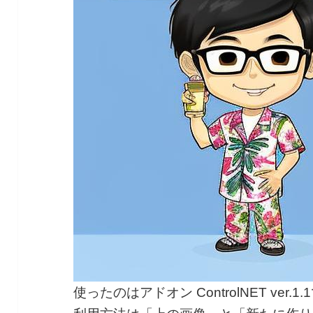
使ったのはアドオン ControlNET ver.1.