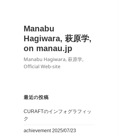
Manabu
Hagiwara, 萩原学,
on manau.jp
Manabu Hagiwara, 萩原学,
Official Web-site
最近の投稿
CURAFTのインフォグラフィッ
ク
achievement 2025/07/23