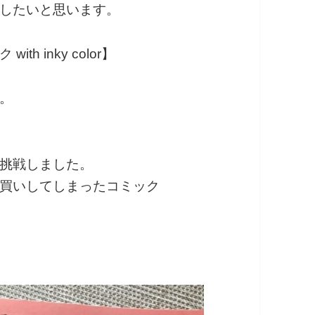
したいと思います。
 inky color】
。
挑戦しました。
買いしてしまったコミック