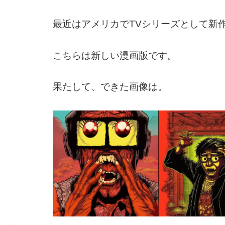
最近はアメリカでTVシリーズとして新
こちらは新しい漫画版です。
果たして、できた画像は。