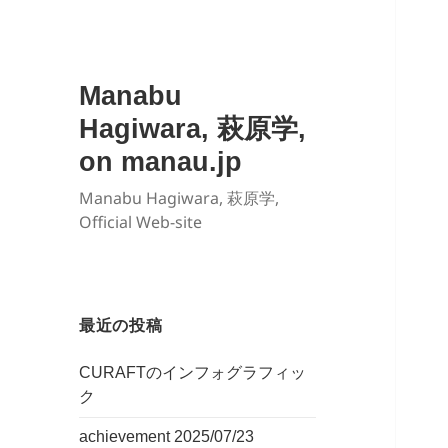
Manabu
Hagiwara, 萩原学,
on manau.jp
Manabu Hagiwara, 萩原学,
Official Web-site
最近の投稿
CURAFTのインフォグラフィッ
ク
achievement 2025/07/23