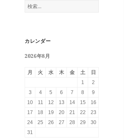
検
索:
カレンダー
2026年8月
月
火
水
木
金
土
日
1
2
3
4
5
6
7
8
9
10
11
12
13
14
15
16
17
18
19
20
21
22
23
24
25
26
27
28
29
30
31