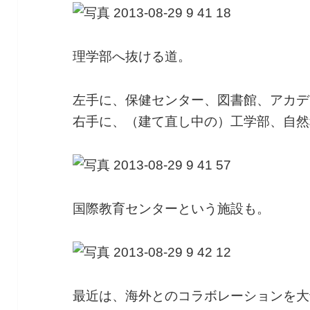
理学部へ抜ける道。
左手に、保健センター、図書館、アカデ
右手に、（建て直し中の）工学部、自然
国際教育センターという施設も。
最近は、海外とのコラボレーションを大