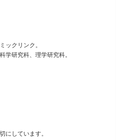
ミックリンク。
科学研究科、理学研究科。
切にしています。