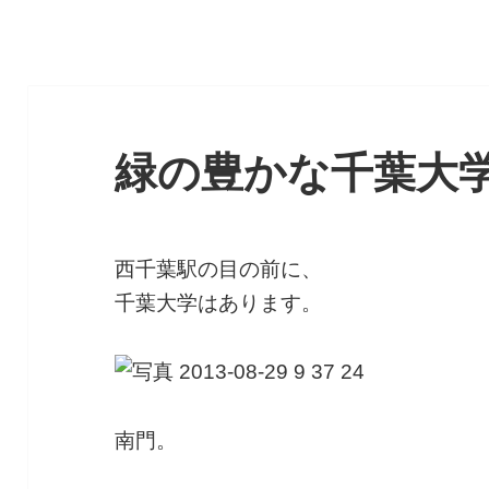
緑の豊かな千葉大
西千葉駅の目の前に、
千葉大学はあります。
南門。