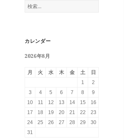
検
索:
カレンダー
2026年8月
月
火
水
木
金
土
日
1
2
3
4
5
6
7
8
9
10
11
12
13
14
15
16
17
18
19
20
21
22
23
24
25
26
27
28
29
30
31