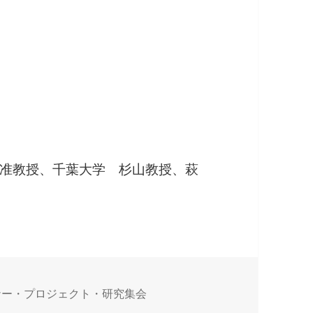
准教授、千葉大学 杉山教授、萩
ナー・プロジェクト・研究集会