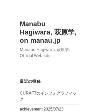
Manabu
Hagiwara, 萩原学,
on manau.jp
Manabu Hagiwara, 萩原学,
Official Web-site
最近の投稿
CURAFTのインフォグラフィッ
ク
achievement 2025/07/23