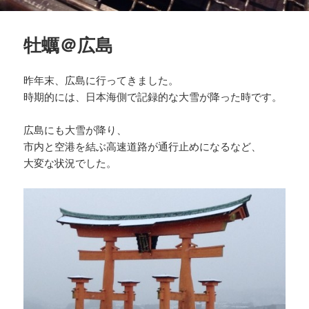
牡蠣＠広島
昨年末、広島に行ってきました。
時期的には、日本海側で記録的な大雪が降った時です。
広島にも大雪が降り、
市内と空港を結ぶ高速道路が通行止めになるなど、
大変な状況でした。