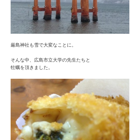
厳島神社も雪で大変なことに。
そんな中、広島市立大学の先生たちと
牡蠣を頂きました。