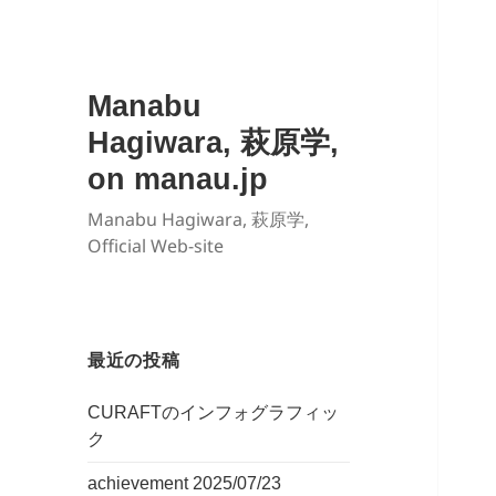
Manabu
Hagiwara, 萩原学,
on manau.jp
Manabu Hagiwara, 萩原学,
Official Web-site
最近の投稿
CURAFTのインフォグラフィッ
ク
achievement 2025/07/23