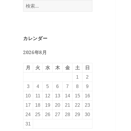
検
索:
カレンダー
2026年8月
月
火
水
木
金
土
日
1
2
3
4
5
6
7
8
9
10
11
12
13
14
15
16
17
18
19
20
21
22
23
24
25
26
27
28
29
30
31