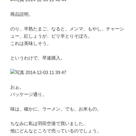
商品説明。
のり、半熟たまご、なると、メンマ、もやし、チャーシ
ュー、紅しょうが、ピリ辛とりそぼろ。
これは美味しそう。
というわけで、早速購入。
おぉ。
パッケージ通り。
味は、確かに、ラーメン。でも、お米もの。
ちなみに私は羽田空港で買いました。
他にどんなところで売っているのでしょう。