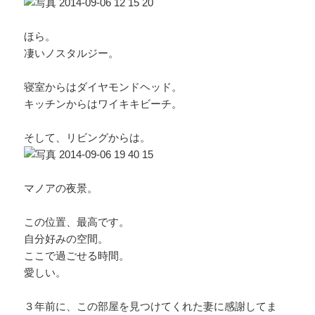
ほら。
凄いノスタルジー。
寝室からはダイヤモンドヘッド。
キッチンからはワイキキビーチ。
そして、リビングからは。
マノアの夜景。
この位置、最高です。
自分好みの空間。
ここで過ごせる時間。
愛しい。
３年前に、この部屋を見つけてくれた妻に感謝してま