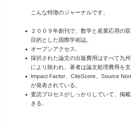
こんな特徴のジャーナルです。
２００９年創刊で、数学と産業応用の双
目的とした国際学術誌。
オープンアクセス。
採択された論文の出版費用はすべて九州
により賄われ、著者は論文処理費用を支
Impact Factor、CiteScore、Source Norm
が発表されている。
査読プロセスがしっかりしていて、掲載
きる。