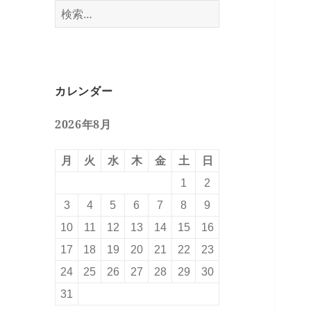
検
索:
カレンダー
2026年8月
月
火
水
木
金
土
日
1
2
3
4
5
6
7
8
9
10
11
12
13
14
15
16
17
18
19
20
21
22
23
24
25
26
27
28
29
30
31