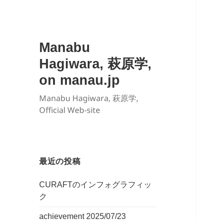
Manabu
Hagiwara, 萩原学,
on manau.jp
Manabu Hagiwara, 萩原学,
Official Web-site
最近の投稿
CURAFTのインフォグラフィッ
ク
achievement 2025/07/23