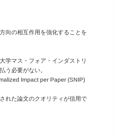
方向の相互作用を強化することを
大学マス・フォア・インダストリ
払う必要がない。
alized Impact per Paper (SNIP)
された論文のクオリティが信用で