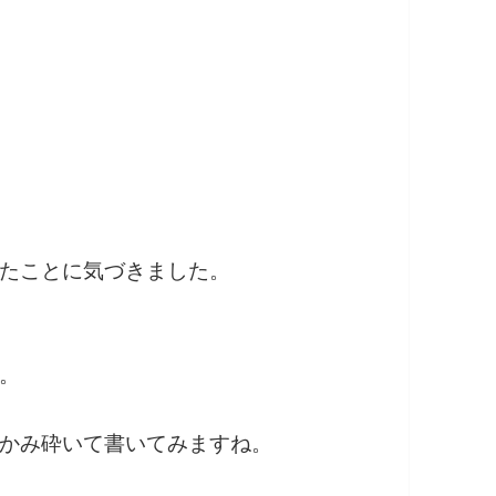
たことに気づきました。
。
かみ砕いて書いてみますね。