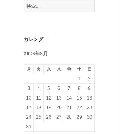
検
索:
カレンダー
2026年8月
月
火
水
木
金
土
日
1
2
3
4
5
6
7
8
9
10
11
12
13
14
15
16
17
18
19
20
21
22
23
24
25
26
27
28
29
30
31