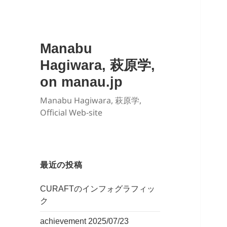
Manabu
Hagiwara, 萩原学,
on manau.jp
Manabu Hagiwara, 萩原学,
Official Web-site
最近の投稿
CURAFTのインフォグラフィッ
ク
achievement 2025/07/23