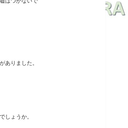
嘘はつかないで
がありました。
でしょうか。