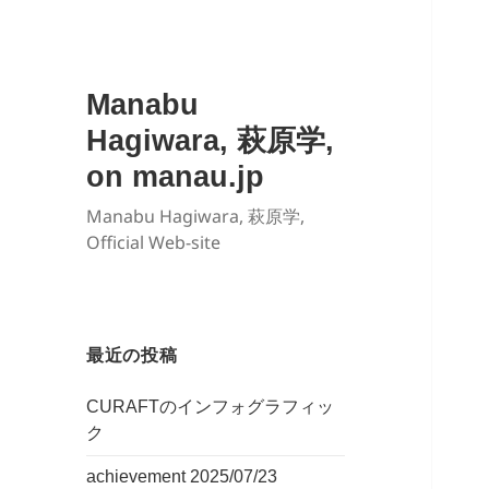
Manabu
Hagiwara, 萩原学,
on manau.jp
Manabu Hagiwara, 萩原学,
Official Web-site
最近の投稿
CURAFTのインフォグラフィッ
ク
achievement 2025/07/23