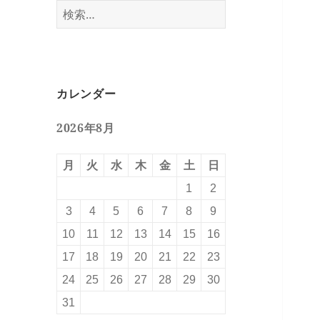
検
索:
カレンダー
2026年8月
月
火
水
木
金
土
日
1
2
3
4
5
6
7
8
9
10
11
12
13
14
15
16
17
18
19
20
21
22
23
24
25
26
27
28
29
30
31