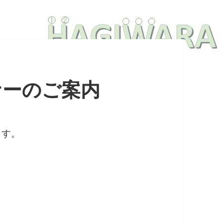
セミナーのご案内
ます。