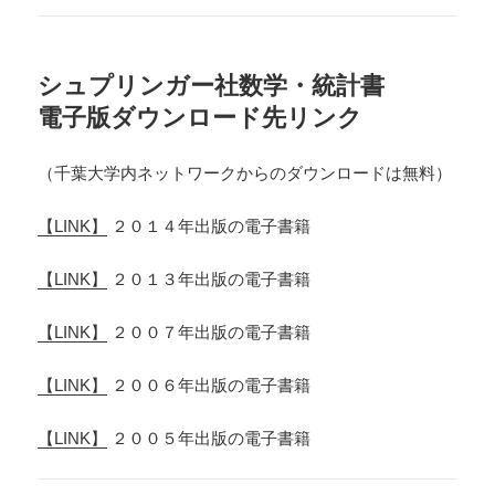
シュプリンガー社数学・統計書
電子版ダウンロード先リンク
（千葉大学内ネットワークからのダウンロードは無料）
【LINK】
２０１４年出版の電子書籍
【LINK】
２０１３年出版の電子書籍
【LINK】
２００７年出版の電子書籍
【LINK】
２００６年出版の電子書籍
【LINK】
２００５年出版の電子書籍