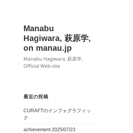
Manabu
Hagiwara, 萩原学,
on manau.jp
Manabu Hagiwara, 萩原学,
Official Web-site
最近の投稿
CURAFTのインフォグラフィッ
ク
achievement 2025/07/23