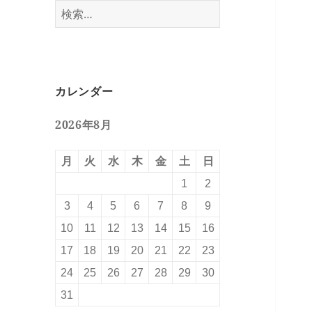
検
索:
カレンダー
2026年8月
月
火
水
木
金
土
日
1
2
3
4
5
6
7
8
9
10
11
12
13
14
15
16
17
18
19
20
21
22
23
24
25
26
27
28
29
30
31