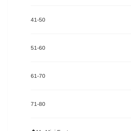
41-50
51-60
61-70
71-80