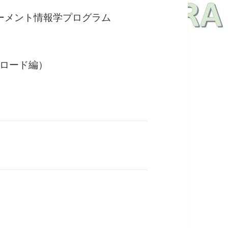
ワーメント情報学プログラム
ロード編）