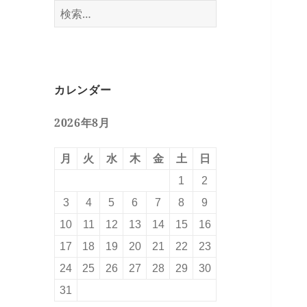
検
索:
カレンダー
2026年8月
月
火
水
木
金
土
日
1
2
3
4
5
6
7
8
9
10
11
12
13
14
15
16
17
18
19
20
21
22
23
24
25
26
27
28
29
30
31