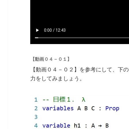
【動画０４－０１】
【動画０４－０２】を参考にして、下の
力をしてみましょう。