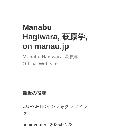
Manabu
Hagiwara, 萩原学,
on manau.jp
Manabu Hagiwara, 萩原学,
Official Web-site
最近の投稿
CURAFTのインフォグラフィッ
ク
achievement 2025/07/23