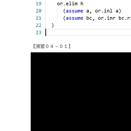
【演習０４－０１】