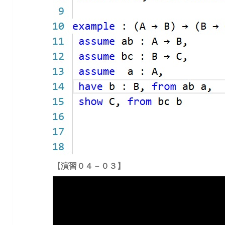
【演習０４－０３】