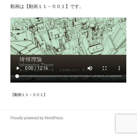
動画は【動画１１－００１】です。
【動画１１－００１】
Proudly powered by WordPress