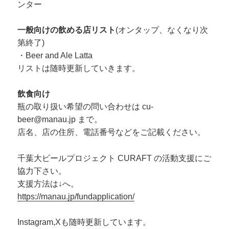
ンター
一般向けの飲める店リスト
(オンタップ、なくなり次
第終了)
・Beer and Ale Latta
リストは随時更新していきます。
飲食向け
瓶の取り扱い希望の問い合わせは cu-
beer@manau.jp まで。
店名、店の住所、電話番号などをご記載ください。
千葉大ビールプロジェクト CURAFT の活動支援にご
協力下さい。
支援方法は↓へ。
https://manau.jp/fundapplication/
Instagram,Xも随時更新しています。