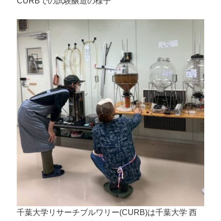
CURBでの試験醸造の様子
千葉大学リサーチブルワリー(CURB)は千葉大学 西