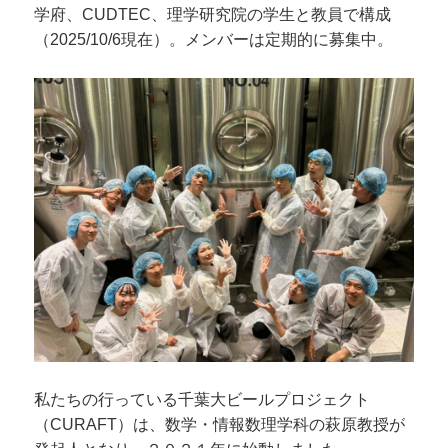
学府、CUDTEC、理学研究院の学生と教員で構成
（2025/10/6現在）。メンバーは定期的に募集中。
私たちの行っている千葉大ビールプロジェクト
（CURAFT）は、数学・情報数理学科の萩原教授が