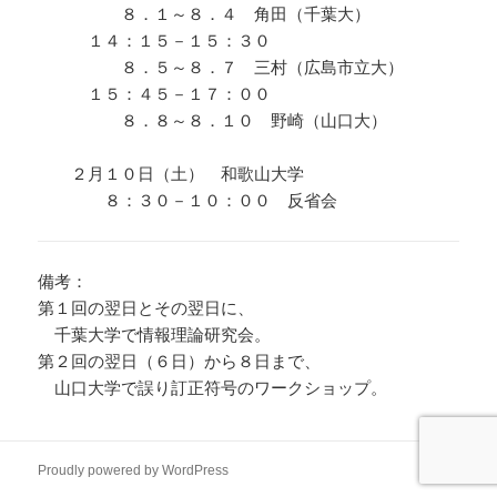
８．１～８．４ 角田（千葉大）
１４：１５－１５：３０
８．５～８．７ 三村（広島市立大）
１５：４５－１７：００
８．８～８．１０ 野崎（山口大）
２月１０日（土） 和歌山大学
８：３０－１０：００ 反省会
備考：
第１回の翌日とその翌日に、
千葉大学で情報理論研究会。
第２回の翌日（６日）から８日まで、
山口大学で誤り訂正符号のワークショップ。
Proudly powered by WordPress