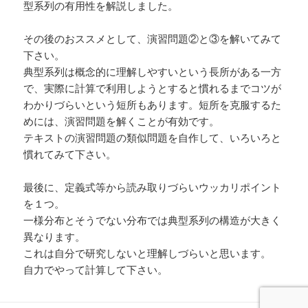
型系列の有用性を解説しました。
その後のおススメとして、演習問題②と③を解いてみて
下さい。
典型系列は概念的に理解しやすいという長所がある一方
で、実際に計算で利用しようとすると慣れるまでコツが
わかりづらいという短所もあります。短所を克服するた
めには、演習問題を解くことが有効です。
テキストの演習問題の類似問題を自作して、いろいろと
慣れてみて下さい。
最後に、定義式等から読み取りづらいウッカリポイント
を１つ。
一様分布とそうでない分布では典型系列の構造が大きく
異なります。
これは自分で研究しないと理解しづらいと思います。
自力でやって計算して下さい。