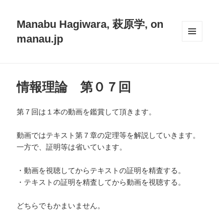
Manabu Hagiwara, 萩原学, on
manau.jp
メニュ
ーとウ
ィジェ
ット
情報理論 第０７回
第７回は１本の動画を鑑賞して頂きます。
動画ではテキスト第７章の定理等を解説していきます。
一方で、証明等は省いています。
・動画を視聴してからテキストの証明を精査する。
・テキストの証明を精査してから動画を視聴する。
どちらでもかまいません。